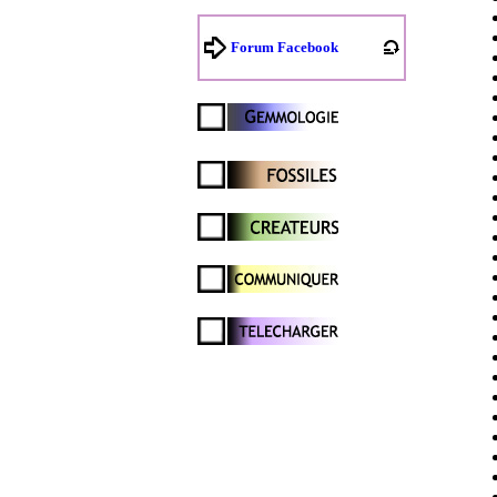
Forum Facebook