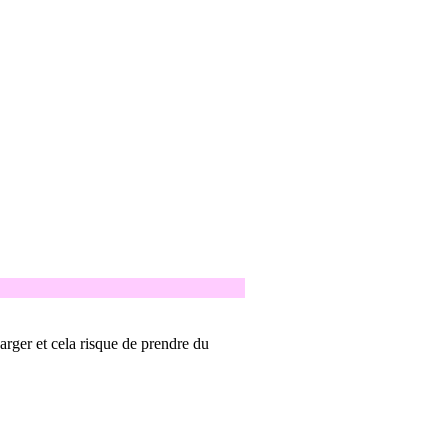
arger et cela risque de prendre du