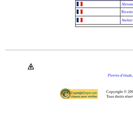
Alexan
Ricest
Atelier
Pierres d'étude,
Copyright © 200
Tous droits réser