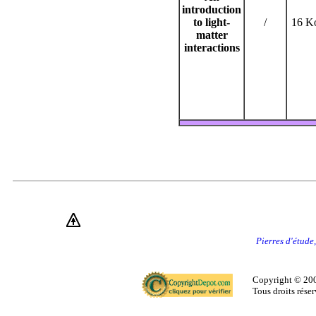
introduction
to light-
/
16 K
matter
interactions
Pierres d'étude,
Copyright © 200
Tous droits réser