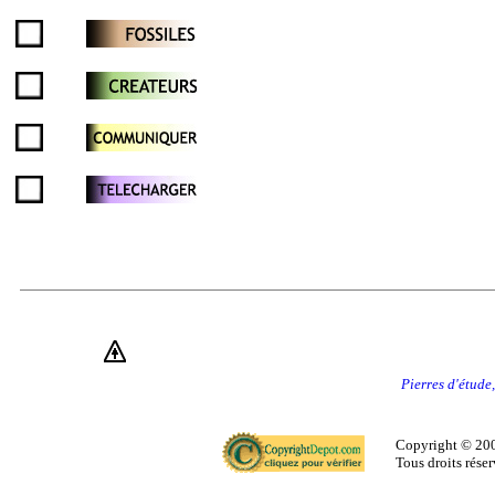
Pierres d'étude,
Copyright © 200
Tous droits réser